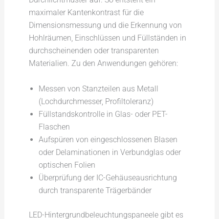
maximaler Kantenkontrast für die
Dimensionsmessung und die Erkennung von
Hohlräumen, Einschlüssen und Füllständen in
durchscheinenden oder transparenten
Materialien. Zu den Anwendungen gehören:
Messen von Stanzteilen aus Metall
(Lochdurchmesser, Profiltoleranz)
Füllstandskontrolle in Glas- oder PET-
Flaschen
Aufspüren von eingeschlossenen Blasen
oder Delaminationen in Verbundglas oder
optischen Folien
Überprüfung der IC-Gehäuseausrichtung
durch transparente Trägerbänder
LED-Hintergrundbeleuchtungspaneele gibt es