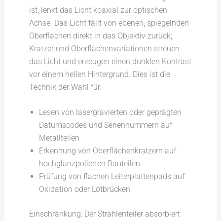
ist, lenkt das Licht koaxial zur optischen
Achse. Das Licht fällt von ebenen, spiegelnden
Oberflächen direkt in das Objektiv zurück;
Kratzer und Oberflächenvariationen streuen
das Licht und erzeugen einen dunklen Kontrast
vor einem hellen Hintergrund. Dies ist die
Technik der Wahl für:
Lesen von lasergravierten oder geprägten
Datumscodes und Seriennummern auf
Metallteilen
Erkennung von Oberflächenkratzern auf
hochglanzpolierten Bauteilen
Prüfung von flachen Leiterplattenpads auf
Oxidation oder Lötbrücken
Einschränkung: Der Strahlenteiler absorbiert