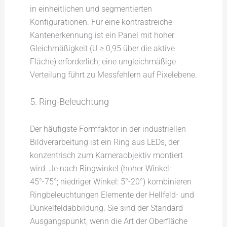
in einheitlichen und segmentierten
Konfigurationen. Für eine kontrastreiche
Kantenerkennung ist ein Panel mit hoher
Gleichmäßigkeit (U ≥ 0,95 über die aktive
Fläche) erforderlich; eine ungleichmäßige
Verteilung führt zu Messfehlern auf Pixelebene.
5. Ring-Beleuchtung
Der häufigste Formfaktor in der industriellen
Bildverarbeitung ist ein Ring aus LEDs, der
konzentrisch zum Kameraobjektiv montiert
wird. Je nach Ringwinkel (hoher Winkel:
45°-75°; niedriger Winkel: 5°-20°) kombinieren
Ringbeleuchtungen Elemente der Hellfeld- und
Dunkelfeldabbildung. Sie sind der Standard-
Ausgangspunkt, wenn die Art der Oberfläche