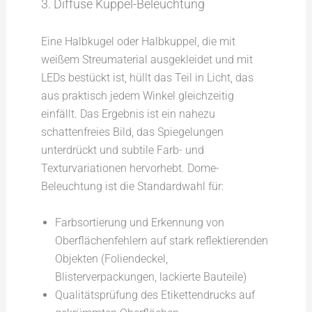
3. Diffuse Kuppel-Beleuchtung
Eine Halbkugel oder Halbkuppel, die mit
weißem Streumaterial ausgekleidet und mit
LEDs bestückt ist, hüllt das Teil in Licht, das
aus praktisch jedem Winkel gleichzeitig
einfällt. Das Ergebnis ist ein nahezu
schattenfreies Bild, das Spiegelungen
unterdrückt und subtile Farb- und
Texturvariationen hervorhebt. Dome-
Beleuchtung ist die Standardwahl für:
Farbsortierung und Erkennung von
Oberflächenfehlern auf stark reflektierenden
Objekten (Foliendeckel,
Blisterverpackungen, lackierte Bauteile)
Qualitätsprüfung des Etikettendrucks auf