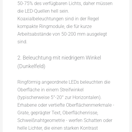
50-75% des verfügbaren Lichts, daher müssen
die LED-Quellen hell sein.
Koaxialbeleuchtungen sind in der Regel
kompakte Ringmodule, die für kurze
Arbeitsabstände von 50-200 mm ausgelegt
sind.
2. Beleuchtung mit niedrigem Winkel
(Dunkelfeld)
Ringförmig angeordnete LEDs beleuchten die
Oberfläche in einem Streifwinkel
(typischerweise 5°-20° zur Horizontalen).
Erhabene oder vertiefte Oberflächenmerkmale -
Grate, geprägter Text, Oberflächenrisse,
Schweißnahtgeometrie - werfen Schatten oder
helle Lichter, die einen starken Kontrast