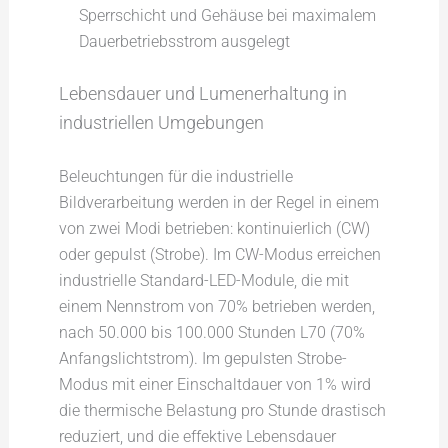
Sperrschicht und Gehäuse bei maximalem
Dauerbetriebsstrom ausgelegt
Lebensdauer und Lumenerhaltung in
industriellen Umgebungen
Beleuchtungen für die industrielle
Bildverarbeitung werden in der Regel in einem
von zwei Modi betrieben: kontinuierlich (CW)
oder gepulst (Strobe). Im CW-Modus erreichen
industrielle Standard-LED-Module, die mit
einem Nennstrom von 70% betrieben werden,
nach 50.000 bis 100.000 Stunden L70 (70%
Anfangslichtstrom). Im gepulsten Strobe-
Modus mit einer Einschaltdauer von 1% wird
die thermische Belastung pro Stunde drastisch
reduziert, und die effektive Lebensdauer