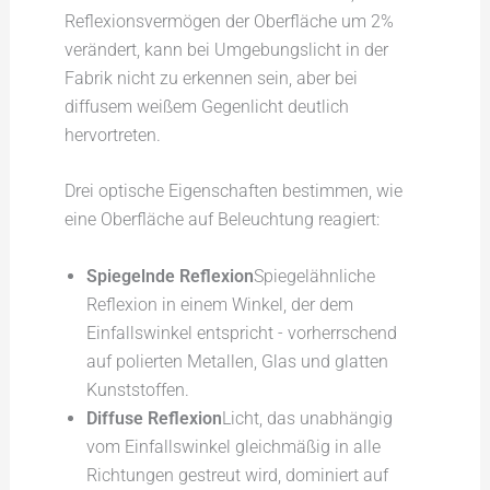
Reflexionsvermögen der Oberfläche um 2%
verändert, kann bei Umgebungslicht in der
Fabrik nicht zu erkennen sein, aber bei
diffusem weißem Gegenlicht deutlich
hervortreten.
Drei optische Eigenschaften bestimmen, wie
eine Oberfläche auf Beleuchtung reagiert:
Spiegelnde Reflexion
Spiegelähnliche
Reflexion in einem Winkel, der dem
Einfallswinkel entspricht - vorherrschend
auf polierten Metallen, Glas und glatten
Kunststoffen.
Diffuse Reflexion
Licht, das unabhängig
vom Einfallswinkel gleichmäßig in alle
Richtungen gestreut wird, dominiert auf