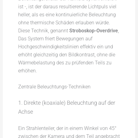
ist -, ist der daraus resultierende Lichtpuls viel
heller, als es eine kontinuierliche Beleuchtung
ohne thermische Schäden erlauben würde.
Diese Technik, genannt
Stroboskop-Overdrive
,
Das System friert Bewegungen auf
Hochgeschwindigkeitslinien effektiv ein und
erhöht gleichzeitig den Bildkontrast, ohne die
Wärmebelastung des zu prüfenden Teils zu
erhöhen.
Zentrale Beleuchtungs-Techniken
1. Direkte (koaxiale) Beleuchtung auf der
Achse
Ein Strahlenteiler, der in einem Winkel von 45°
zwischen der Kamera und dem Teil angebracht