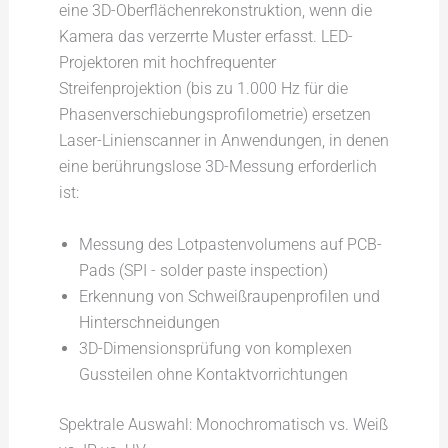
eine 3D-Oberflächenrekonstruktion, wenn die
Kamera das verzerrte Muster erfasst. LED-
Projektoren mit hochfrequenter
Streifenprojektion (bis zu 1.000 Hz für die
Phasenverschiebungsprofilometrie) ersetzen
Laser-Linienscanner in Anwendungen, in denen
eine berührungslose 3D-Messung erforderlich
ist:
Messung des Lotpastenvolumens auf PCB-
Pads (SPI - solder paste inspection)
Erkennung von Schweißraupenprofilen und
Hinterschneidungen
3D-Dimensionsprüfung von komplexen
Gussteilen ohne Kontaktvorrichtungen
Spektrale Auswahl: Monochromatisch vs. Weiß