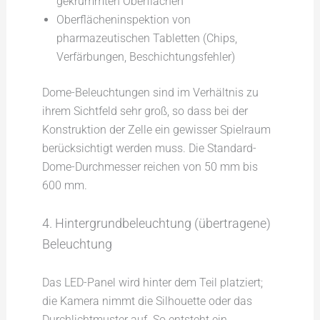
gekrümmten Oberflächen
Oberflächeninspektion von
pharmazeutischen Tabletten (Chips,
Verfärbungen, Beschichtungsfehler)
Dome-Beleuchtungen sind im Verhältnis zu
ihrem Sichtfeld sehr groß, so dass bei der
Konstruktion der Zelle ein gewisser Spielraum
berücksichtigt werden muss. Die Standard-
Dome-Durchmesser reichen von 50 mm bis
600 mm.
4. Hintergrundbeleuchtung (übertragene)
Beleuchtung
Das LED-Panel wird hinter dem Teil platziert;
die Kamera nimmt die Silhouette oder das
Durchlichtmuster auf. So entsteht ein