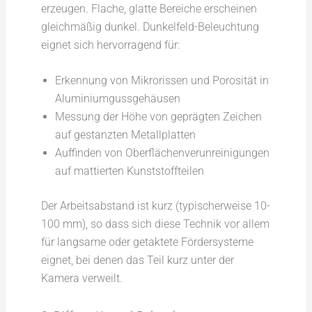
erzeugen. Flache, glatte Bereiche erscheinen
gleichmäßig dunkel. Dunkelfeld-Beleuchtung
eignet sich hervorragend für:
Erkennung von Mikrorissen und Porosität in
Aluminiumgussgehäusen
Messung der Höhe von geprägten Zeichen
auf gestanzten Metallplatten
Auffinden von Oberflächenverunreinigungen
auf mattierten Kunststoffteilen
Der Arbeitsabstand ist kurz (typischerweise 10-
100 mm), so dass sich diese Technik vor allem
für langsame oder getaktete Fördersysteme
eignet, bei denen das Teil kurz unter der
Kamera verweilt.