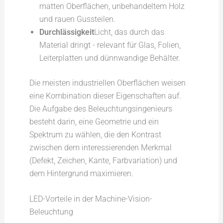
matten Oberflächen, unbehandeltem Holz
und rauen Gussteilen.
Durchlässigkeit
Licht, das durch das
Material dringt - relevant für Glas, Folien,
Leiterplatten und dünnwandige Behälter.
Die meisten industriellen Oberflächen weisen
eine Kombination dieser Eigenschaften auf.
Die Aufgabe des Beleuchtungsingenieurs
besteht darin, eine Geometrie und ein
Spektrum zu wählen, die den Kontrast
zwischen dem interessierenden Merkmal
(Defekt, Zeichen, Kante, Farbvariation) und
dem Hintergrund maximieren.
LED-Vorteile in der Machine-Vision-
Beleuchtung