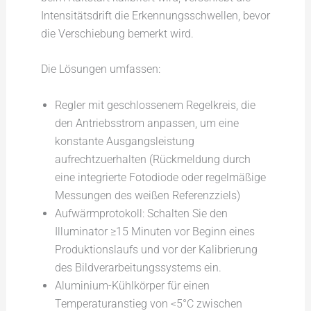
Intensitätsdrift die Erkennungsschwellen, bevor
die Verschiebung bemerkt wird.
Die Lösungen umfassen:
Regler mit geschlossenem Regelkreis, die
den Antriebsstrom anpassen, um eine
konstante Ausgangsleistung
aufrechtzuerhalten (Rückmeldung durch
eine integrierte Fotodiode oder regelmäßige
Messungen des weißen Referenzziels)
Aufwärmprotokoll: Schalten Sie den
Illuminator ≥15 Minuten vor Beginn eines
Produktionslaufs und vor der Kalibrierung
des Bildverarbeitungssystems ein.
Aluminium-Kühlkörper für einen
Temperaturanstieg von <5°C zwischen