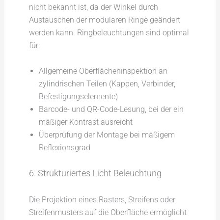
nicht bekannt ist, da der Winkel durch
Austauschen der modularen Ringe geändert
werden kann. Ringbeleuchtungen sind optimal
für:
Allgemeine Oberflächeninspektion an
zylindrischen Teilen (Kappen, Verbinder,
Befestigungselemente)
Barcode- und QR-Code-Lesung, bei der ein
mäßiger Kontrast ausreicht
Überprüfung der Montage bei mäßigem
Reflexionsgrad
6. Strukturiertes Licht Beleuchtung
Die Projektion eines Rasters, Streifens oder
Streifenmusters auf die Oberfläche ermöglicht