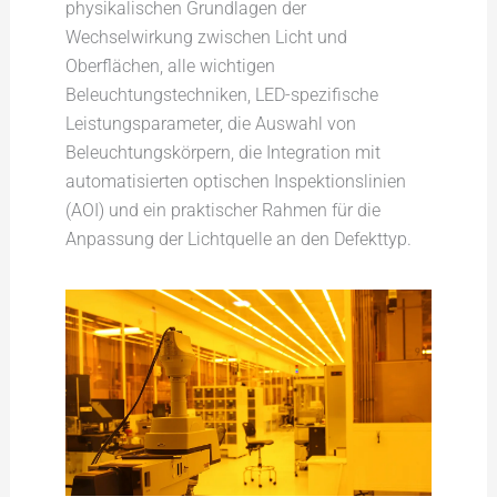
physikalischen Grundlagen der
Wechselwirkung zwischen Licht und
Oberflächen, alle wichtigen
Beleuchtungstechniken, LED-spezifische
Leistungsparameter, die Auswahl von
Beleuchtungskörpern, die Integration mit
automatisierten optischen Inspektionslinien
(AOI) und ein praktischer Rahmen für die
Anpassung der Lichtquelle an den Defekttyp.