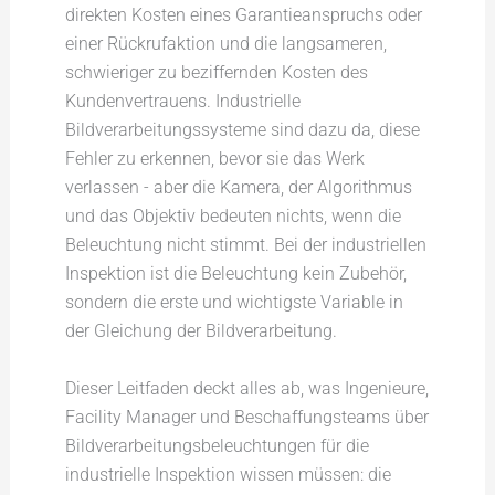
direkten Kosten eines Garantieanspruchs oder
einer Rückrufaktion und die langsameren,
schwieriger zu beziffernden Kosten des
Kundenvertrauens. Industrielle
Bildverarbeitungssysteme sind dazu da, diese
Fehler zu erkennen, bevor sie das Werk
verlassen - aber die Kamera, der Algorithmus
und das Objektiv bedeuten nichts, wenn die
Beleuchtung nicht stimmt. Bei der industriellen
Inspektion ist die Beleuchtung kein Zubehör,
sondern die erste und wichtigste Variable in
der Gleichung der Bildverarbeitung.
Dieser Leitfaden deckt alles ab, was Ingenieure,
Facility Manager und Beschaffungsteams über
Bildverarbeitungsbeleuchtungen für die
industrielle Inspektion wissen müssen: die