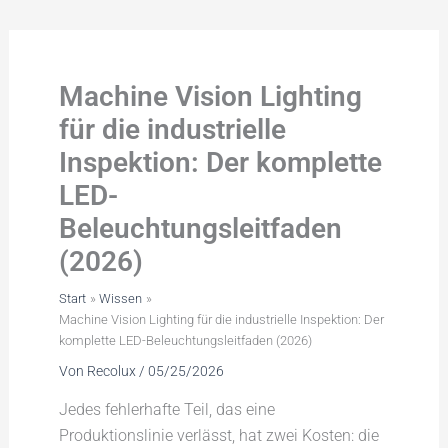
Zum
Inhalt
springen
Machine Vision Lighting
für die industrielle
Inspektion: Der komplette
LED-
Beleuchtungsleitfaden
(2026)
Start
Wissen
Machine Vision Lighting für die industrielle Inspektion: Der
komplette LED-Beleuchtungsleitfaden (2026)
Von
Recolux
/
05/25/2026
Jedes fehlerhafte Teil, das eine
Produktionslinie verlässt, hat zwei Kosten: die