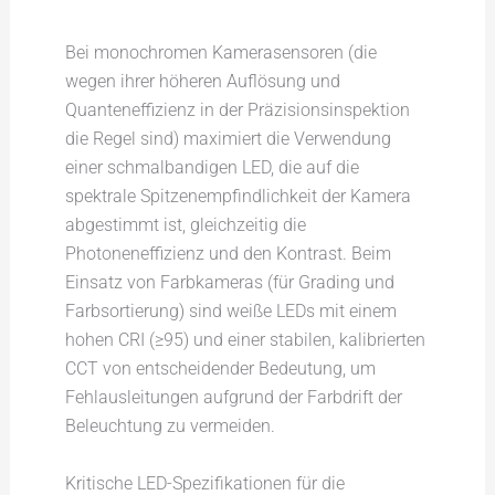
Bei monochromen Kamerasensoren (die
wegen ihrer höheren Auflösung und
Quanteneffizienz in der Präzisionsinspektion
die Regel sind) maximiert die Verwendung
einer schmalbandigen LED, die auf die
spektrale Spitzenempfindlichkeit der Kamera
abgestimmt ist, gleichzeitig die
Photoneneffizienz und den Kontrast. Beim
Einsatz von Farbkameras (für Grading und
Farbsortierung) sind weiße LEDs mit einem
hohen CRI (≥95) und einer stabilen, kalibrierten
CCT von entscheidender Bedeutung, um
Fehlausleitungen aufgrund der Farbdrift der
Beleuchtung zu vermeiden.
Kritische LED-Spezifikationen für die