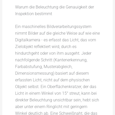
Warum die Beleuchtung die Genauigkeit der
Inspektion bestimmt
Ein maschinelles Bildverarbeitungssystem
nimmt Bilder auf die gleiche Weise auf wie eine
Digitalkamera - es erfasst das Licht, das vom
Zielobjekt reflektiert wird, durch es
hindurchgeht oder von ihm ausgeht. Jeder
nachfolgende Schritt (Kantenerkennung,
Farbabstufung, Musterabgleich,
Dimensionsmessung) basiert auf diesem
erfassten Licht, nicht auf dem physischen
Objekt selbst. Ein Oberflächenkratzer, der das
Licht in einem Winkel von 15° streut, kann bei
direkter Beleuchtung unsichtbar sein, hebt sich
aber unter einem Ringlicht mit geringem
Winkel deutlich ab. Eine Schweißnaht, die das