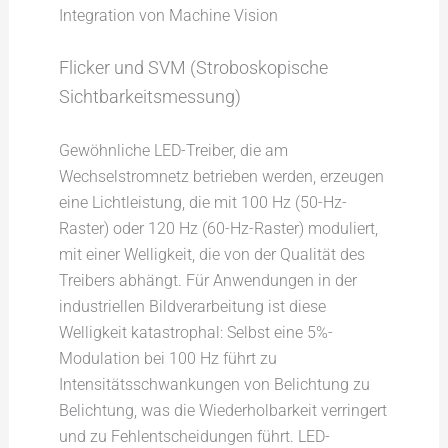
Integration von Machine Vision
Flicker und SVM (Stroboskopische
Sichtbarkeitsmessung)
Gewöhnliche LED-Treiber, die am
Wechselstromnetz betrieben werden, erzeugen
eine Lichtleistung, die mit 100 Hz (50-Hz-
Raster) oder 120 Hz (60-Hz-Raster) moduliert,
mit einer Welligkeit, die von der Qualität des
Treibers abhängt. Für Anwendungen in der
industriellen Bildverarbeitung ist diese
Welligkeit katastrophal: Selbst eine 5%-
Modulation bei 100 Hz führt zu
Intensitätsschwankungen von Belichtung zu
Belichtung, was die Wiederholbarkeit verringert
und zu Fehlentscheidungen führt. LED-