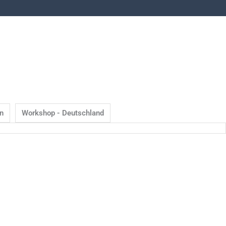
en
Workshop - Deutschland