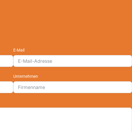
E-Mail
Unternehmen