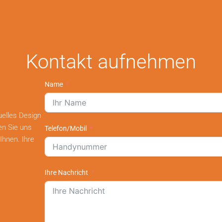
Kontakt aufnehmen
Name
uelles Design
en Sie uns
Telefon/Mobil
Ihnen. Ihre
Ihre Nachricht