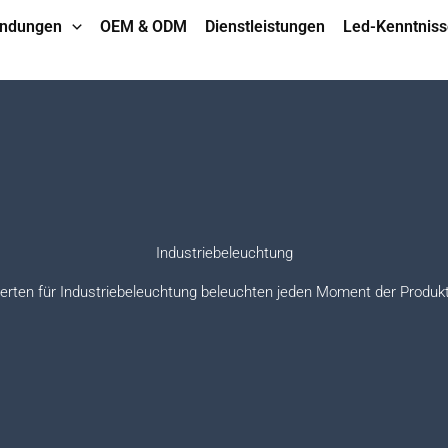
ndungen
OEM & ODM
Dienstleistungen
Led-Kenntniss
Industriebeleuchtung
erten für Industriebeleuchtung beleuchten jeden Moment der Produkt