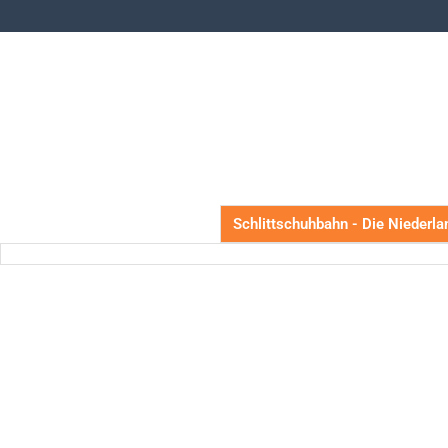
Schlittschuhbahn - Die Niederla