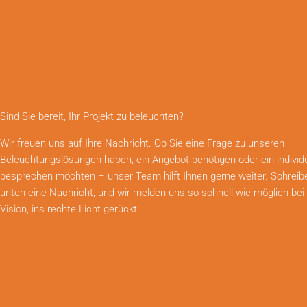
Sind Sie bereit, Ihr Projekt zu beleuchten?
Wir freuen uns auf Ihre Nachricht. Ob Sie eine Frage zu unseren
Beleuchtungslösungen haben, ein Angebot benötigen oder ein individ
besprechen möchten – unser Team hilft Ihnen gerne weiter. Schreib
unten eine Nachricht, und wir melden uns so schnell wie möglich bei 
Vision, ins rechte Licht gerückt.