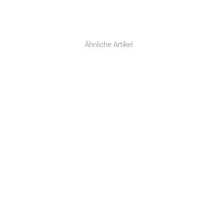
Ähnliche Artikel