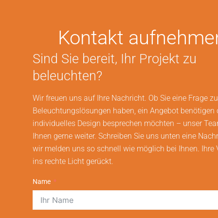
Kontakt aufnehme
Sind Sie bereit, Ihr Projekt zu
beleuchten?
Wir freuen uns auf Ihre Nachricht. Ob Sie eine Frage z
Beleuchtungslösungen haben, ein Angebot benötigen 
individuelles Design besprechen möchten – unser Team
Ihnen gerne weiter. Schreiben Sie uns unten eine Nachr
wir melden uns so schnell wie möglich bei Ihnen. Ihre 
ins rechte Licht gerückt.
Name