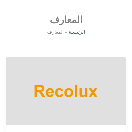
المعارف
الرئيسية
المعارف