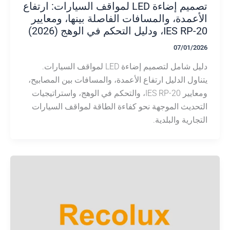
تصميم إضاءة LED لمواقف السيارات: ارتفاع
عمدة، والمسافات الفاصلة بينها، ومعايير
ودليل التحكم في الوهج (2026)
07/01/
دليل شامل لتصميم إضاءة LED لمواقف السيارات.
ول الدليل ارتفاع الأعمدة، والمسافات بين المصابيح،
ومعايير IES RP-20، والتحكم في الوهج، واستراتيجيات
ديث الموجهة نحو كفاءة الطاقة لمواقف السيارات
ارية والبلدية.