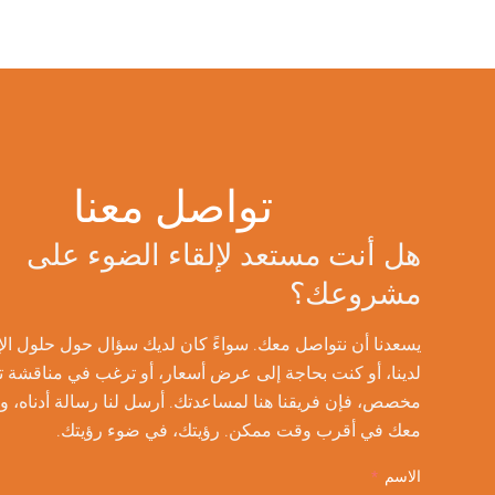
تواصل معنا
هل أنت مستعد لإلقاء الضوء على
مشروعك؟
يسعدنا أن نتواصل معك. سواءً كان لديك سؤال حول حلول الإضاءة
لدينا، أو كنت بحاجة إلى عرض أسعار، أو ترغب في مناقشة تصميم
مخصص، فإن فريقنا هنا لمساعدتك. أرسل لنا رسالة أدناه، وسنتواصل
معك في أقرب وقت ممكن. رؤيتك، في ضوء رؤيتك.
الاسم