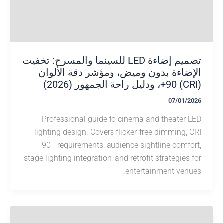
تصميم إضاءة LED للسينما والمسرح: تخفيت
ضاءة بدون وميض، ومؤشر دقة الألوان
07/01/
Professional guide to cinema and theater
lighting design. Covers flicker-free dimming,
90+ requirements, audience sightline comf
stage lighting integration, and retrofit strategies
entertainment ven