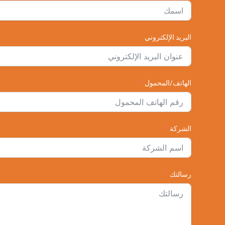
البريد الإلكتروني
الهاتف/المحمول
الشركة
رسالتك