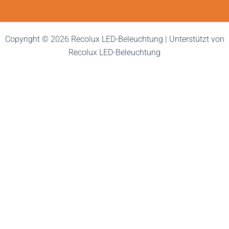
Copyright © 2026 Recolux LED-Beleuchtung | Unterstützt von
Recolux LED-Beleuchtung