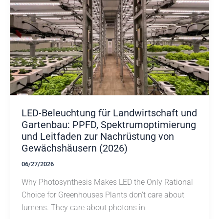
LED-Beleuchtung für Landwirtschaft und
Gartenbau: PPFD, Spektrumoptimierung
und Leitfaden zur Nachrüstung von
Gewächshäusern (2026)
06/27/2026
Why Photosynthesis Makes LED the Only Rational
Choice for Greenhouses Plants don’t care about
lumens. They care about photons in