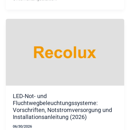
LED-Not- und
Fluchtwegbeleuchtungssysteme:
Vorschriften, Notstromversorgung und
Installationsanleitung (2026)
06/30/2026