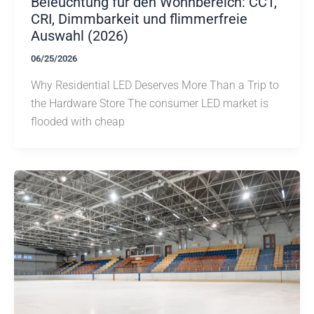
Beleuchtung für den Wohnbereich: CCT,
CRI, Dimmbarkeit und flimmerfreie
Auswahl (2026)
06/25/2026
Why Residential LED Deserves More Than a Trip to
the Hardware Store The consumer LED market is
flooded with cheap