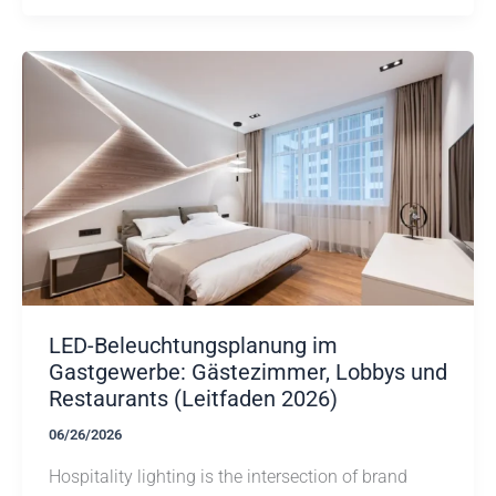
LED-Beleuchtungsplanung im
Gastgewerbe: Gästezimmer, Lobbys und
Restaurants (Leitfaden 2026)
06/26/2026
Hospitality lighting is the intersection of brand