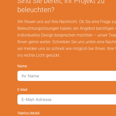
Sind Sie bereit, Ihr Projekt zu
beleuchten?
Wir freuen uns auf Ihre Nachricht. Ob Sie eine Frage z
Beleuchtungslösungen haben, ein Angebot benötigen 
individuelles Design besprechen möchten – unser Team
Ihnen gerne weiter. Schreiben Sie uns unten eine Nachr
wir melden uns so schnell wie möglich bei Ihnen. Ihre 
ins rechte Licht gerückt.
Name
E-Mail
Telefon/Mobil