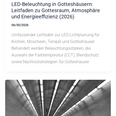
LED-Beleuchtung in Gotteshäusern:
Leitfaden zu Gottesraum, Atmosphäre
und Energieeffizienz (2026)
06/30/2026
Umfassender Leitfaden zur LED-Lichtplanung für
Kirchen, Moscheen, Tempel und Gotteshäuser.
Behandelt werden Beleuchtungsstärken, die
Auswahl der Farbtemperatur (CCT), Blendschutz
sowie Nachrüststrategien für Gotteshäuser.