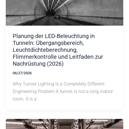
Planung der LED-Beleuchtung in
Tunneln: Übergangsbereich,
Leuchtdichteberechnung,
Flimmerkontrolle und Leitfaden zur
Nachrüstung (2026)
06/27/2026
Why Tunnel Lighting Is a Completely Different
Engineering Problem A tunnel is not a long indoor
room. It is a