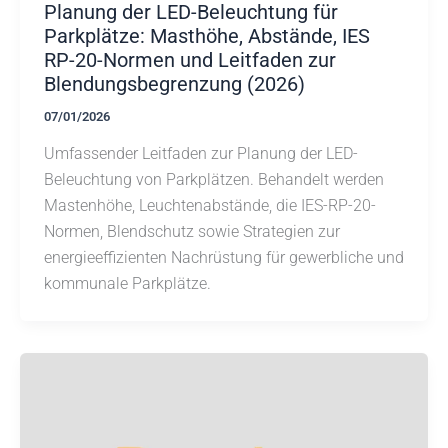
Planung der LED-Beleuchtung für
Parkplätze: Masthöhe, Abstände, IES
RP-20-Normen und Leitfaden zur
Blendungsbegrenzung (2026)
07/01/2026
Umfassender Leitfaden zur Planung der LED-
Beleuchtung von Parkplätzen. Behandelt werden
Mastenhöhe, Leuchtenabstände, die IES-RP-20-
Normen, Blendschutz sowie Strategien zur
energieeffizienten Nachrüstung für gewerbliche und
kommunale Parkplätze.