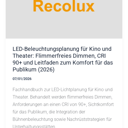
LED-Beleuchtungsplanung für Kino und
Theater: Flimmerfreies Dimmen, CRI
90+ und Leitfaden zum Komfort für das
Publikum (2026)
07/01/2026
Fachhandbuch zur LED-Lichtplanung für Kino und
Theater. Behandelt werden flimmerfreies Dimmen,
Anforderungen an einen CRI von 90+, Sichtkomfort
für das Publikum, die Integration der
Bühnenbeleuchtung sowie Nachrüststrategien für
Unterhaltungsstätten.