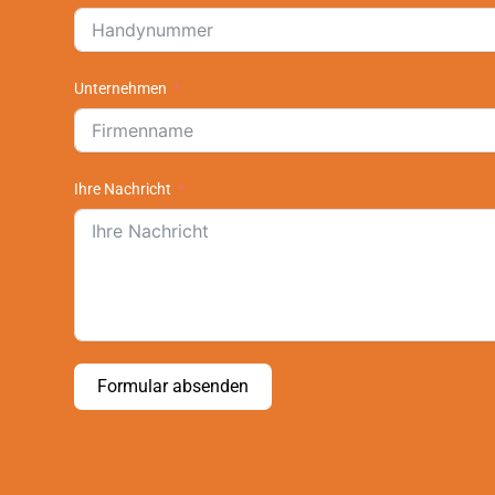
Unternehmen
Ihre Nachricht
Formular absenden