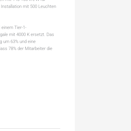
Installation mit 500 Leuchten
einem Tier-1-
ale mit 4000 K ersetzt. Das
ng um 63% und eine
ass 78% der Mitarbeiter die