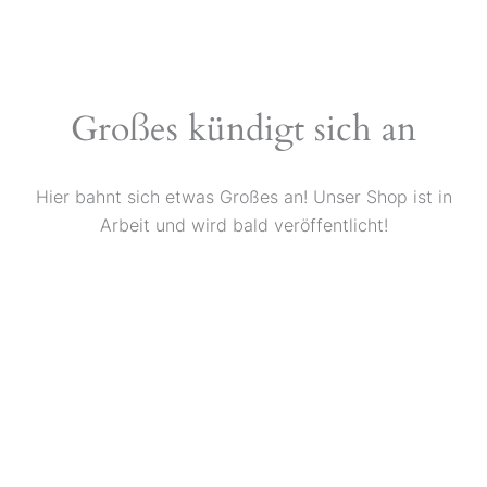
Zum
Inhalt
springen
Großes kündigt sich an
Hier bahnt sich etwas Großes an! Unser Shop ist in
Arbeit und wird bald veröffentlicht!