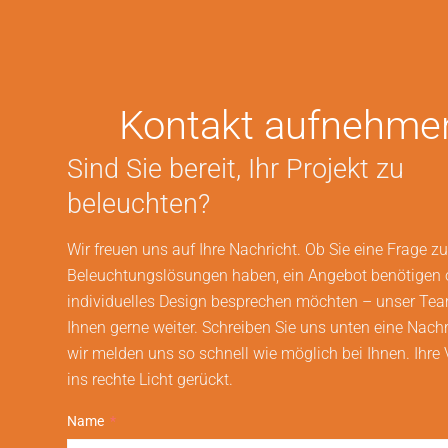
Kontakt aufnehme
Sind Sie bereit, Ihr Projekt zu
beleuchten?
Wir freuen uns auf Ihre Nachricht. Ob Sie eine Frage z
Beleuchtungslösungen haben, ein Angebot benötigen 
individuelles Design besprechen möchten – unser Team
Ihnen gerne weiter. Schreiben Sie uns unten eine Nachr
wir melden uns so schnell wie möglich bei Ihnen. Ihre 
ins rechte Licht gerückt.
Name