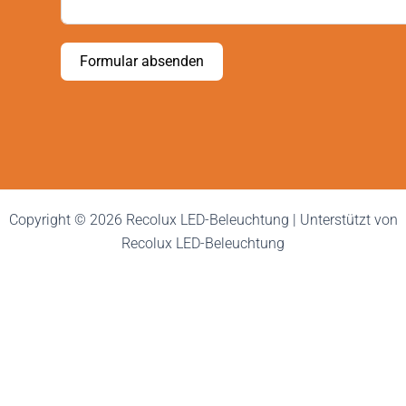
Formular absenden
Copyright © 2026 Recolux LED-Beleuchtung | Unterstützt von
Recolux LED-Beleuchtung