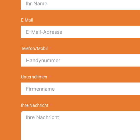
E-Mail
Telefon/Mobil
Unternehmen
Ihre Nachricht