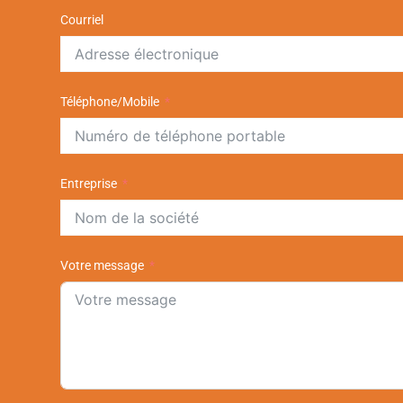
Courriel
Téléphone/Mobile
Entreprise
Votre message