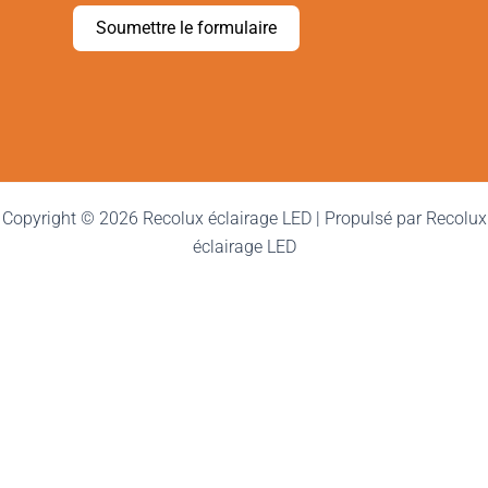
Soumettre le formulaire
Copyright © 2026 Recolux éclairage LED | Propulsé par Recolux
éclairage LED