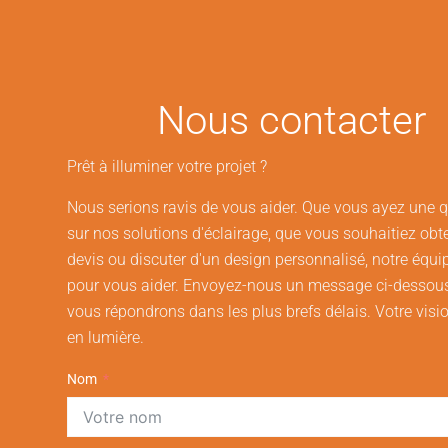
Nous contacter
Prêt à illuminer votre projet ?
Nous serions ravis de vous aider. Que vous ayez une 
sur nos solutions d'éclairage, que vous souhaitiez obt
devis ou discuter d'un design personnalisé, notre équip
pour vous aider. Envoyez-nous un message ci-dessou
vous répondrons dans les plus brefs délais. Votre visi
en lumière.
Nom