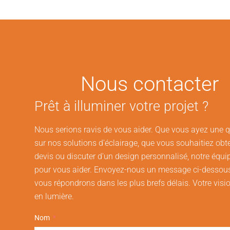
Nous contacter
Prêt à illuminer votre projet ?
Nous serions ravis de vous aider. Que vous ayez une 
sur nos solutions d'éclairage, que vous souhaitiez obt
devis ou discuter d'un design personnalisé, notre équip
pour vous aider. Envoyez-nous un message ci-dessou
vous répondrons dans les plus brefs délais. Votre visi
en lumière.
Nom