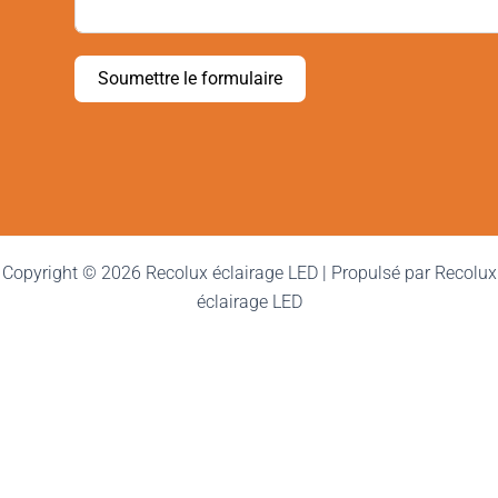
Soumettre le formulaire
Copyright © 2026 Recolux éclairage LED | Propulsé par Recolux
éclairage LED