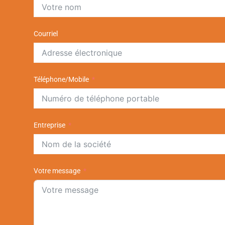
Courriel
Téléphone/Mobile
Entreprise
Votre message