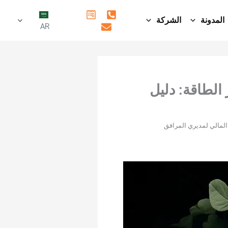
المدونة
الشركة
AR
ي تحديث أنظمة الإضاءة LED وتوفير الطاقة: دليل