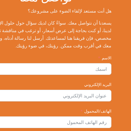
هل أنت مستعد لإلقاء الضوء على مشروعك؟
يسعدنا أن نتواصل معك. سواءً كان لديك سؤال حول حلول الإضاءة
لدينا، أو كنت بحاجة إلى عرض أسعار، أو ترغب في مناقشة تصميم
مخصص، فإن فريقنا هنا لمساعدتك. أرسل لنا رسالة أدناه، وسنتواصل
معك في أقرب وقت ممكن. رؤيتك، في ضوء رؤيتك.
الاسم
البريد الإلكتروني
الهاتف/المحمول