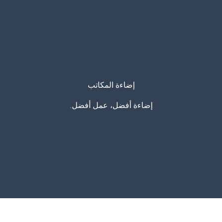
إضاءة المكاتب
إضاءة أفضل، عمل أفضل.