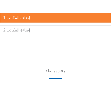
إضاءة المكاتب 1
إضاءة المكاتب 2
منتج ذو صلة