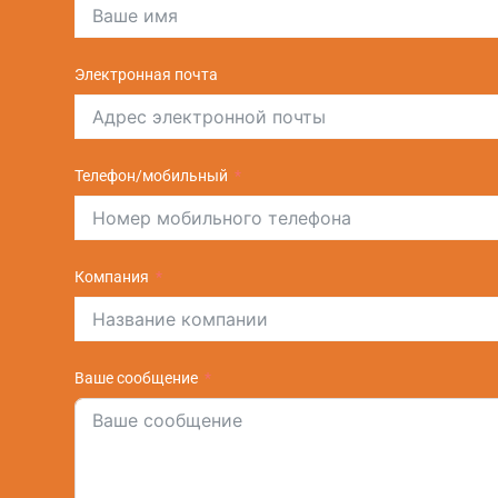
Электронная почта
Телефон/мобильный
Компания
Ваше сообщение